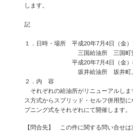
します。
記
１．日時・場所 平成20年7月4日（金）7
三国給油所 三国町覚善5
平成20年7月4日（金）8:
坂井給油所 坂井町上新
２．内 容
それぞれの給油所がリニューアルしま
ス方式からスプリッド・セルフ併用型に
プニング式をそれぞれにて開催します。
【問合先】 この件に関する問い合せは