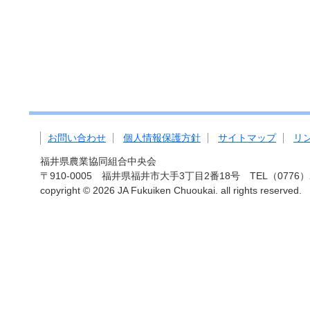
お問い合わせ
個人情報保護方針
サイトマップ
リ
福井県農業協同組合中央会
〒910-0005 福井県福井市大手3丁目2番18号 TEL（0776）27-
copyright ©
2026 JA Fukuiken Chuoukai. all rights reserved.