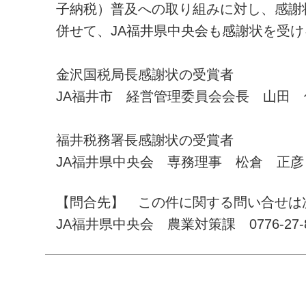
子納税）普及への取り組みに対し、感謝
併せて、JA福井県中央会も感謝状を受け
金沢国税局長感謝状の受賞者
JA福井市 経営管理委員会会長 山田 
福井税務署長感謝状の受賞者
JA福井県中央会 専務理事 松倉 正彦
【問合先】 この件に関する問い合せは
JA福井県中央会 農業対策課 0776-27-8