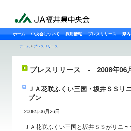
ホーム
中央会について
採用情報
プレスリリース
県内
ホーム
>
プレスリリース
プレスリリース - 2008年06
ＪＡ花咲ふくい三国・坂井ＳＳリ
プン
2008年06月26日
ＪＡ花咲ふくい三国と坂井ＳＳがリニュ