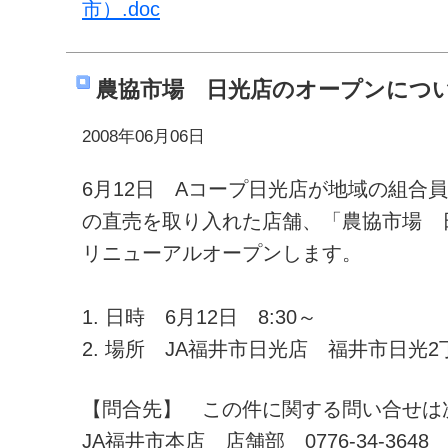
市）.doc
農協市場 日光店のオープンにつ
2008年06月06日
6月12日 Aコープ日光店が地域の組合
の直売を取り入れた店舗、「農協市場 
リニューアルオープンします。
1. 日時 6月12日 8:30～
2. 場所 JA福井市日光店 福井市日光2丁
【問合先】 この件に関する問い合せは
JA福井市本店 店舗部 0776-34-3648