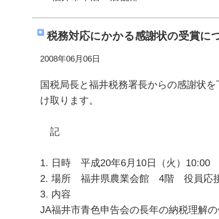
税務対応にかかる感謝状の受賞に
2008年06月06日
国税局長と福井税務署長からの感謝状を
け取ります。
記
1. 日時 平成20年6月10日（火）10:00
2. 場所 福井県農業会館 4階 役員応
3. 内容
JA福井市青色申告会の長年の納税理解の促