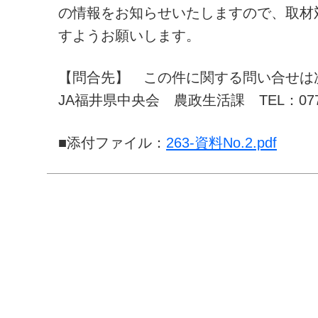
の情報をお知らせいたしますので、取材
すようお願いします。
【問合先】 この件に関する問い合せは
JA福井県中央会 農政生活課 TEL：0776-
■添付ファイル：
263-資料No.2.pdf