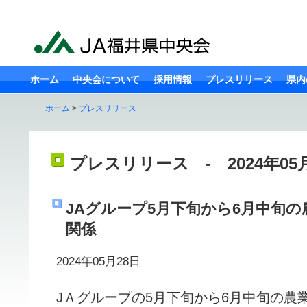
ホーム
中央会について
採用情報
プレスリリース
県内
ホーム
>
プレスリリース
プレスリリース - 2024年05
JAグループ5月下旬から6月中旬
関係
2024年05月28日
JＡグループの5月下旬から6月中旬の農