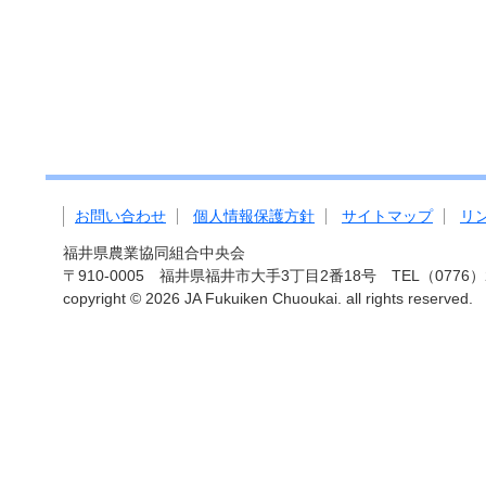
お問い合わせ
個人情報保護方針
サイトマップ
リ
福井県農業協同組合中央会
〒910-0005 福井県福井市大手3丁目2番18号 TEL（0776）27-
copyright ©
2026 JA Fukuiken Chuoukai. all rights reserved.