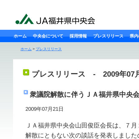
ホーム
中央会について
採用情報
プレスリリース
県内
ホーム
>
プレスリリース
プレスリリース - 2009年07
衆議院解散に伴うＪＡ福井県中央
2009年07月21日
ＪＡ福井県中央会山田俊臣会長は、７月
解散にともない次の談話を発表しました