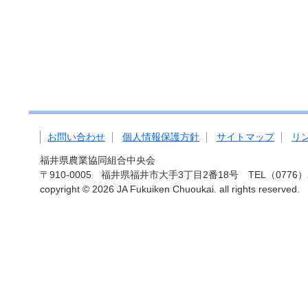
お問い合わせ
個人情報保護方針
サイトマップ
リ
福井県農業協同組合中央会
〒910-0005 福井県福井市大手3丁目2番18号 TEL（0776）27-
copyright ©
2026 JA Fukuiken Chuoukai. all rights reserved.