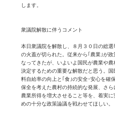
します。
衆議院解散に伴うコメント
本日衆議院を解散し、８月３０日の総選
の火蓋が切られた。従来から｢農業｣が政
なってきたが、いよいよ国民が農業や農
決定するための重要な解散だと思う。国
料自給率の向上と｢食｣の安全･安心を確
保全を考えた農村の持続的な発展、さら
農業所得を増大させること等を、着実に
めの十分な政策論議を戦わせてほしい。