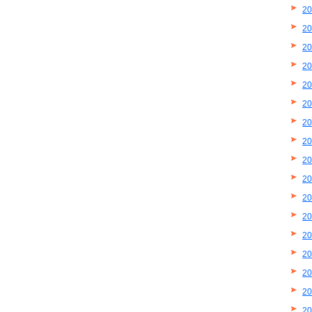
2
2
2
2
2
2
2
2
2
2
2
2
2
2
2
2
2