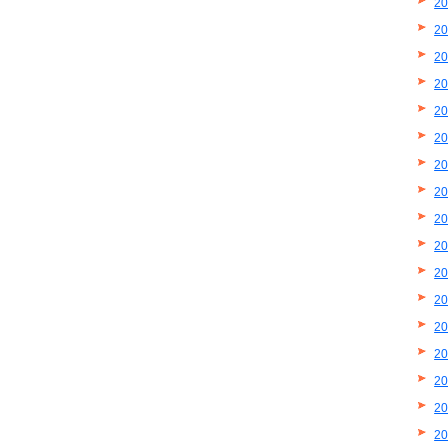
2
2
2
2
2
2
2
2
2
2
2
2
2
2
2
2
2