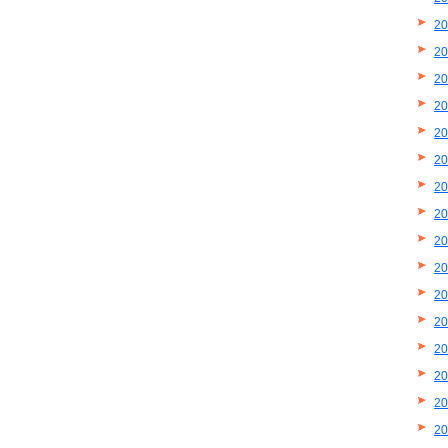
2
2
2
2
2
2
2
2
2
2
2
2
2
2
2
2