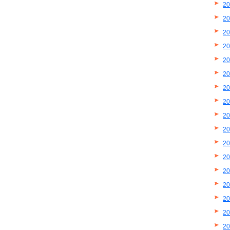
2
2
2
2
2
2
2
2
2
2
2
2
2
2
2
2
2