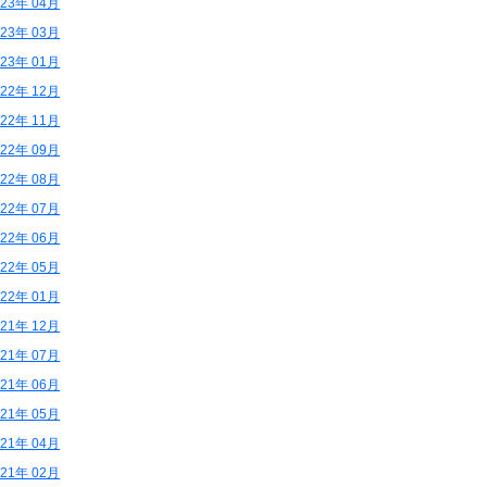
023年 04月
023年 03月
023年 01月
022年 12月
022年 11月
022年 09月
022年 08月
022年 07月
022年 06月
022年 05月
022年 01月
021年 12月
021年 07月
021年 06月
021年 05月
021年 04月
021年 02月