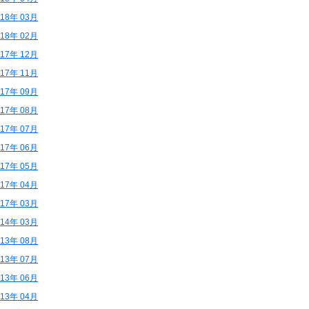
018年 03月
018年 02月
017年 12月
017年 11月
017年 09月
017年 08月
017年 07月
017年 06月
017年 05月
017年 04月
017年 03月
014年 03月
013年 08月
013年 07月
013年 06月
013年 04月