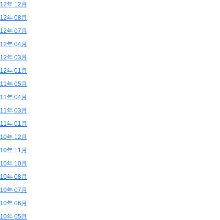
012年 12月
012年 08月
012年 07月
012年 04月
012年 03月
012年 01月
011年 05月
011年 04月
011年 03月
011年 01月
010年 12月
010年 11月
010年 10月
010年 08月
010年 07月
010年 06月
010年 05月