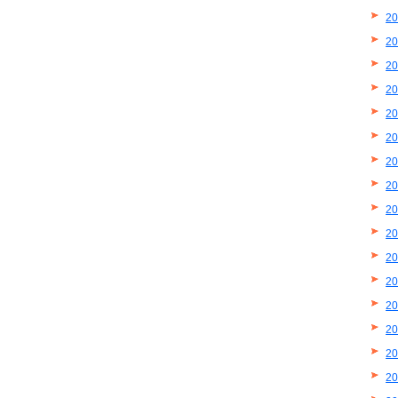
2
2
2
2
2
2
2
2
2
2
2
2
2
2
2
2