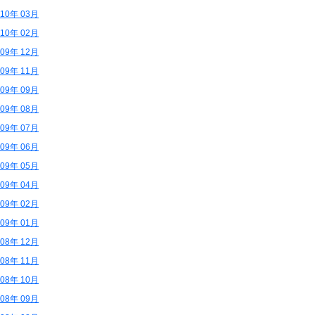
010年 03月
010年 02月
009年 12月
009年 11月
009年 09月
009年 08月
009年 07月
009年 06月
009年 05月
009年 04月
009年 02月
009年 01月
008年 12月
008年 11月
008年 10月
008年 09月