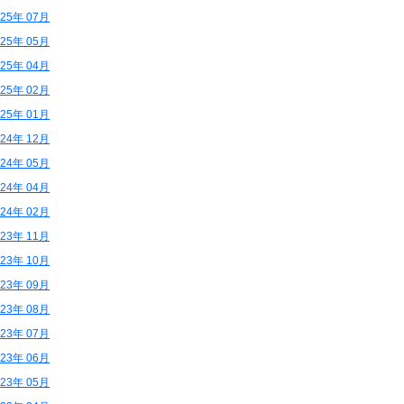
025年 07月
025年 05月
025年 04月
025年 02月
025年 01月
024年 12月
024年 05月
024年 04月
024年 02月
023年 11月
023年 10月
023年 09月
023年 08月
023年 07月
023年 06月
023年 05月