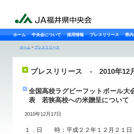
ホーム
中央会について
採用情報
プレスリリース
県内
ホーム
>
プレスリリース
プレスリリース - 2010年12
全国高校ラグビーフットボール大
表 若狭高校への米贈呈について
2010年12月17日
１．日 時：平成２２年１２月２１日