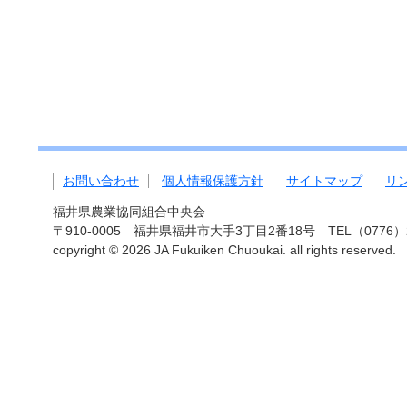
お問い合わせ
個人情報保護方針
サイトマップ
リ
福井県農業協同組合中央会
〒910-0005 福井県福井市大手3丁目2番18号 TEL（0776）27-
copyright ©
2026 JA Fukuiken Chuoukai. all rights reserved.