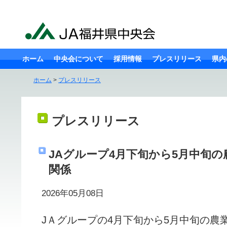
ホーム
中央会について
採用情報
プレスリリース
県内
ホーム
>
プレスリリース
プレスリリース
JAグループ4月下旬から5月中旬
関係
2026年05月08日
JＡグループの4月下旬から5月中旬の農