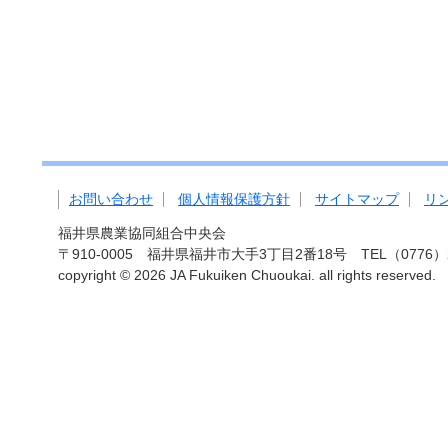
お問い合わせ
個人情報保護方針
サイトマップ
リ
福井県農業協同組合中央会
〒910-0005 福井県福井市大手3丁目2番18号 TEL（0776）27-
copyright ©
2026 JA Fukuiken Chuoukai. all rights reserved.