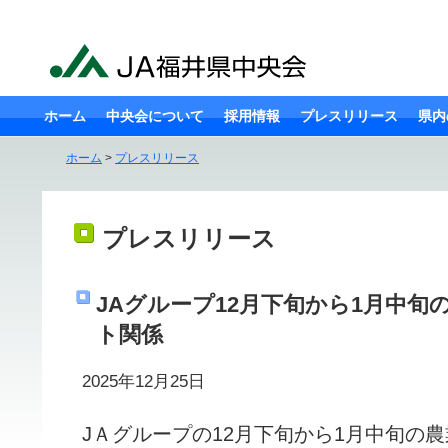
ホーム
中央会について
採用情報
プレスリリース
県内
ホーム
>
プレスリリース
プレスリリース
JAグループ12月下旬から1月中旬
ト関係
2025年12月25日
JＡグループの12月下旬から1月中旬の